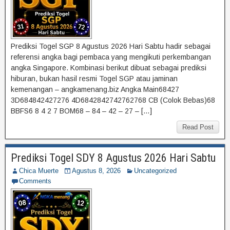
Prediksi Togel SGP 8 Agustus 2026 Hari Sabtu hadir sebagai
referensi angka bagi pembaca yang mengikuti perkembangan
angka Singapore. Kombinasi berikut dibuat sebagai prediksi
hiburan, bukan hasil resmi Togel SGP atau jaminan
kemenangan – angkamenang.biz Angka Main68427
3D684842427276 4D6842842742762768 CB (Colok Bebas)68
BBFS6 8 4 2 7 BOM68 – 84 – 42 – 27 – […]
Read Post
Prediksi Togel SDY 8 Agustus 2026 Hari Sabtu
Chica Muerte
Agustus 8, 2026
Uncategorized
Comments