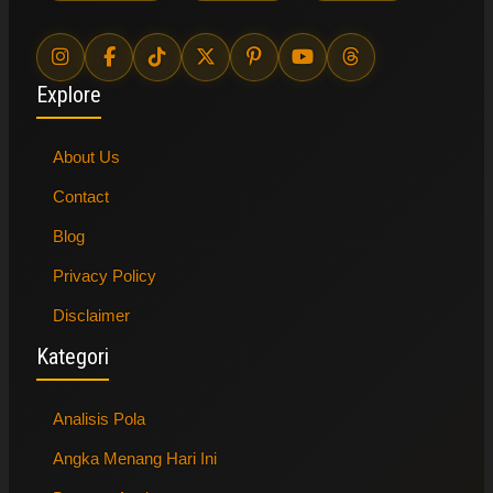
Explore
About Us
Contact
Blog
Privacy Policy
Disclaimer
Kategori
Analisis Pola
Angka Menang Hari Ini