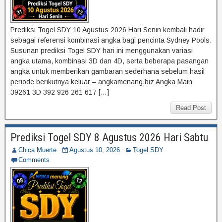
Prediksi Togel SDY 10 Agustus 2026 Hari Senin kembali hadir
sebagai referensi kombinasi angka bagi pencinta Sydney Pools.
Susunan prediksi Togel SDY hari ini menggunakan variasi
angka utama, kombinasi 3D dan 4D, serta beberapa pasangan
angka untuk memberikan gambaran sederhana sebelum hasil
periode berikutnya keluar – angkamenang.biz Angka Main
39261 3D 392 926 261 617 […]
Read Post
Prediksi Togel SDY 8 Agustus 2026 Hari Sabtu
Chica Muerte
Agustus 10, 2026
Togel SDY
Comments