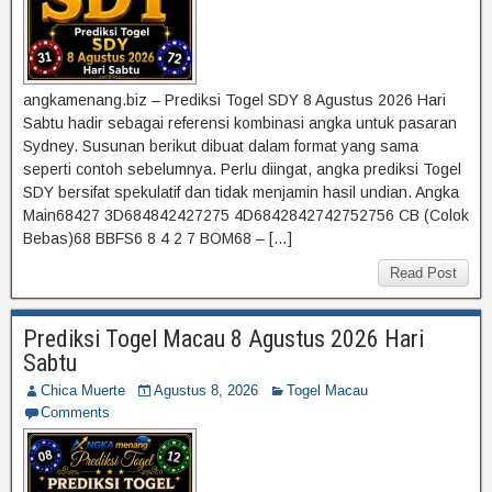
angkamenang.biz – Prediksi Togel SDY 8 Agustus 2026 Hari
Sabtu hadir sebagai referensi kombinasi angka untuk pasaran
Sydney. Susunan berikut dibuat dalam format yang sama
seperti contoh sebelumnya. Perlu diingat, angka prediksi Togel
SDY bersifat spekulatif dan tidak menjamin hasil undian. Angka
Main68427 3D684842427275 4D6842842742752756 CB (Colok
Bebas)68 BBFS6 8 4 2 7 BOM68 – […]
Read Post
Prediksi Togel Macau 8 Agustus 2026 Hari
Sabtu
Chica Muerte
Agustus 8, 2026
Togel Macau
Comments