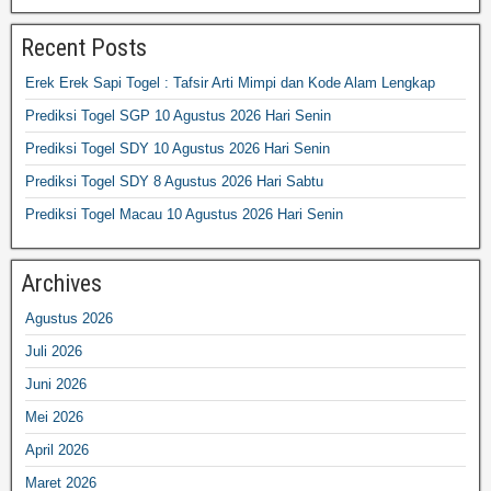
Recent Posts
Erek Erek Sapi Togel : Tafsir Arti Mimpi dan Kode Alam Lengkap
Prediksi Togel SGP 10 Agustus 2026 Hari Senin
Prediksi Togel SDY 10 Agustus 2026 Hari Senin
Prediksi Togel SDY 8 Agustus 2026 Hari Sabtu
Prediksi Togel Macau 10 Agustus 2026 Hari Senin
Archives
Agustus 2026
Juli 2026
Juni 2026
Mei 2026
April 2026
Maret 2026