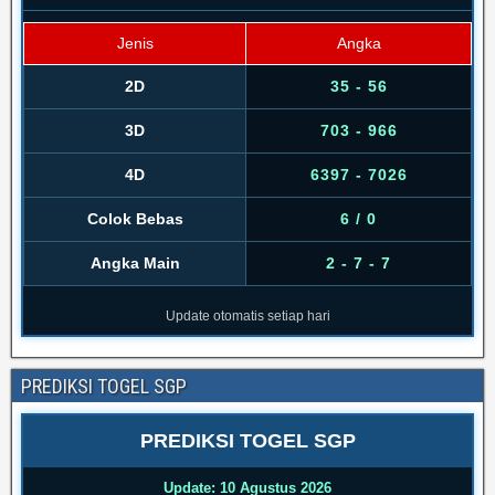
Jenis
Angka
2D
35 - 56
3D
703 - 966
4D
6397 - 7026
Colok Bebas
6 / 0
Angka Main
2 - 7 - 7
Update otomatis setiap hari
PREDIKSI TOGEL SGP
PREDIKSI TOGEL SGP
Update: 10 Agustus 2026