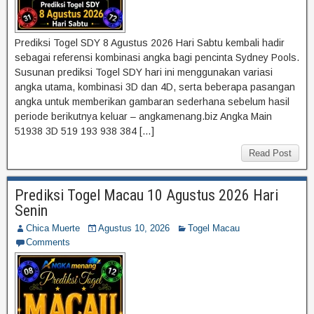
Prediksi Togel SDY 8 Agustus 2026 Hari Sabtu kembali hadir
sebagai referensi kombinasi angka bagi pencinta Sydney Pools.
Susunan prediksi Togel SDY hari ini menggunakan variasi
angka utama, kombinasi 3D dan 4D, serta beberapa pasangan
angka untuk memberikan gambaran sederhana sebelum hasil
periode berikutnya keluar – angkamenang.biz Angka Main
51938 3D 519 193 938 384 […]
Read Post
Prediksi Togel Macau 10 Agustus 2026 Hari
Senin
Chica Muerte
Agustus 10, 2026
Togel Macau
Comments