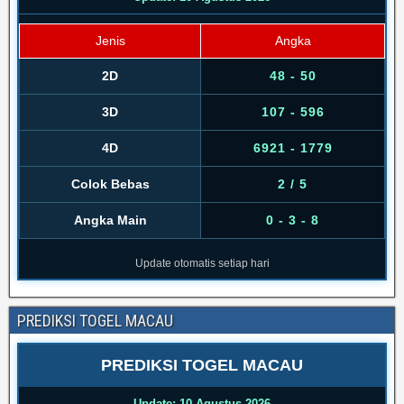
Jenis
Angka
2D
48 - 50
3D
107 - 596
4D
6921 - 1779
Colok Bebas
2 / 5
Angka Main
0 - 3 - 8
Update otomatis setiap hari
PREDIKSI TOGEL MACAU
PREDIKSI TOGEL MACAU
Update: 10 Agustus 2026