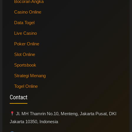
Bocoran Angka
Casino Online
Data Togel
Live Casino
Poker Online
Slot Online
Sportsbook
Strategi Menang
Togel Online
Contact
Jl. MH Thamrin No.10, Menteng, Jakarta Pusat, DKI
Jakarta 10350, Indonesia