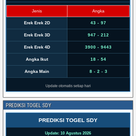
Jenis
Angka
Erek Erek 2D
43 - 97
Erek Erek 3D
947 - 212
Erek Erek 4D
3900 - 9443
Angka Ikut
18 - 54
Angka Main
8 - 2 - 3
Update otomatis setiap hari
PREDIKSI TOGEL SDY
PREDIKSI TOGEL SDY
Update: 10 Agustus 2026