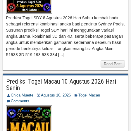
Prediksi Togel SDY 8 Agustus 2026 Hari Sabtu kembali hadir
sebagai referensi kombinasi angka bagi pencinta Sydney Pools.
Susunan prediksi Togel SDY hari ini menggunakan variasi
angka utama, kombinasi 3D dan 4D, serta beberapa pasangan
angka untuk memberikan gambaran sederhana sebelum hasil
periode berikutnya keluar – angkamenang.biz Angka Main
51938 3D 519 193 938 384 […]
Read Post
Prediksi Togel Macau 10 Agustus 2026 Hari
Senin
Chica Muerte
Agustus 10, 2026
Togel Macau
Comments