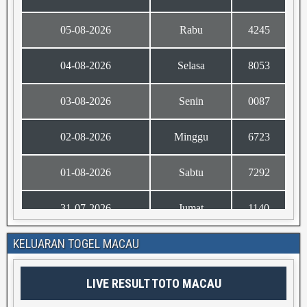
KELUARAN TOGEL MACAU
LIVE RESULT TOTO MACAU