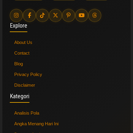
Explore
About Us
Contact
Blog
Privacy Policy
Disclaimer
Kategori
Analisis Pola
Angka Menang Hari Ini