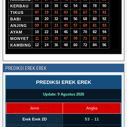
KERBAU
06
18
30
42
54
66
78
90
TIKUS
07
19
31
43
55
67
79
91
BABI
08
20
32
44
56
68
80
92
ANJING
09
21
33
45
57
69
81
93
AYAM
10
22
34
46
58
70
82
94
MONYET
11
23
35
47
59
71
83
95
KAMBING
12
24
36
48
60
72
84
96
PREDIKSI EREK EREK
PREDIKSI EREK EREK
Update: 9 Agustus 2026
Jenis
Angka
Erek Erek 2D
53 - 11