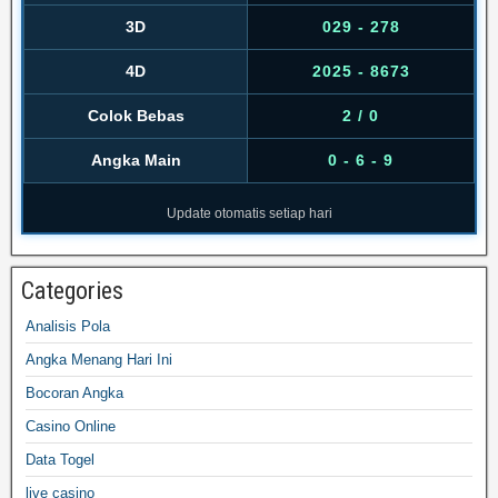
3D
029 - 278
4D
2025 - 8673
Colok Bebas
2 / 0
Angka Main
0 - 6 - 9
Update otomatis setiap hari
Categories
Analisis Pola
Angka Menang Hari Ini
Bocoran Angka
Casino Online
Data Togel
live casino