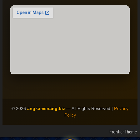
© 2026
angkamenang.biz
— All Rights Reserved |
Privacy
Policy
Frontier Theme