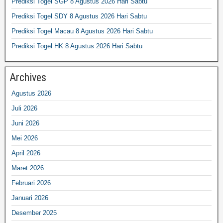
Prediksi Togel SGP 8 Agustus 2026 Hari Sabtu
Prediksi Togel SDY 8 Agustus 2026 Hari Sabtu
Prediksi Togel Macau 8 Agustus 2026 Hari Sabtu
Prediksi Togel HK 8 Agustus 2026 Hari Sabtu
Archives
Agustus 2026
Juli 2026
Juni 2026
Mei 2026
April 2026
Maret 2026
Februari 2026
Januari 2026
Desember 2025