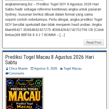
angkamenang.biz – Prediksi Togel SDY 8 Agustus 2026 Hari
Sabtu hadir sebagai referensi kombinasi angka untuk pasaran
Sydney. Susunan berikut dibuat dalam format yang sama
seperti contoh sebelumnya. Perlu diingat, angka prediksi Togel
SDY bersifat spekulatif dan tidak menjamin hasil undian. Angka
Main68427 3D684842427275 4D6842842742752756 CB (Colok
Bebas)68 BBFS6 8 4 2 7 BOM68 – […]
Read Post
Prediksi Togel Macau 8 Agustus 2026 Hari
Sabtu
Chica Muerte
Agustus 8, 2026
Togel Macau
Comments