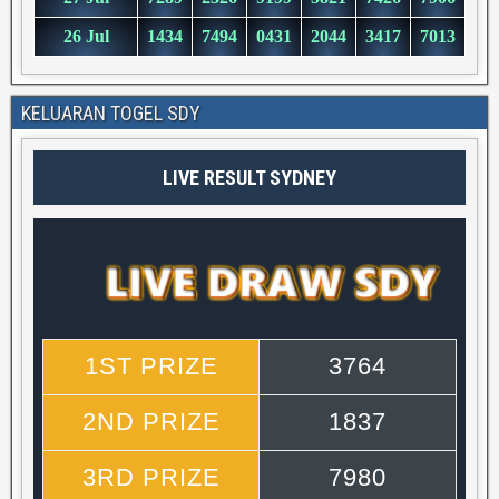
KELUARAN TOGEL SDY
LIVE RESULT SYDNEY