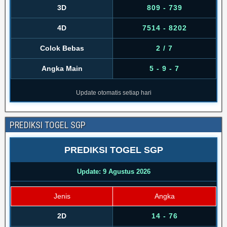
3D
809 - 739
4D
7514 - 8202
Colok Bebas
2 / 7
Angka Main
5 - 9 - 7
Update otomatis setiap hari
PREDIKSI TOGEL SGP
PREDIKSI TOGEL SGP
Update: 9 Agustus 2026
Jenis
Angka
2D
14 - 76