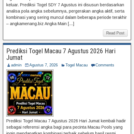
keluar. Prediksi Togel SDY 7 Agustus ini disusun berdasarkan
analisa pola angka sebelumnya, pergerakan angka aktif, serta
kombinasi yang sering muncul dalam beberapa periode terakhir
– angkamenang.biz Angka Main […]
Read Post
Prediksi Togel Macau 7 Agustus 2026 Hari
Jumat
admin
Agustus 7, 2026
Togel Macau
Comments
Prediksi Togel Macau 7 Agustus 2026 Hari Jumat kembali hadir
sebagai referensi angka bagi para pecinta Macau Pools yang
ingin mendapatkan kombinasi terbaik sebelum hasil resmi