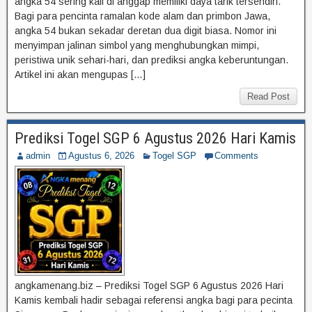
angka 54 sering kali di anggap memiliki daya tarik tersendiri.
Bagi para pencinta ramalan kode alam dan primbon Jawa,
angka 54 bukan sekadar deretan dua digit biasa. Nomor ini
menyimpan jalinan simbol yang menghubungkan mimpi,
peristiwa unik sehari-hari, dan prediksi angka keberuntungan.
Artikel ini akan mengupas […]
Read Post
Prediksi Togel SGP 6 Agustus 2026 Hari Kamis
admin
Agustus 6, 2026
Togel SGP
Comments
angkamenang.biz – Prediksi Togel SGP 6 Agustus 2026 Hari
Kamis kembali hadir sebagai referensi angka bagi para pecinta