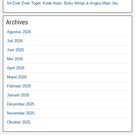
54 Erek Erek Togel: Kode Alam, Buku Mimpi & Angka Main Jitu
Archives
Agustus 2026
Juli 2026
Juni 2026
Mei 2026
April 2026
Maret 2026
Februari 2026
Januari 2026
Desember 2025
November 2025
Oktober 2025