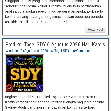
Singapore Pools yang ingin mendapatkan kombinasi terbaik
sebelum hasil resmi keluar. Prediksi ini disusun berdasarkan
analisa pola angka sebelumnya, pergerakan angka aktif, serta
kombinasi angka yang sering muncul dalam beberapa periode
terakhir. Prediksi SGP 6 Agustus 2026 […]
Read Post
Prediksi Togel SDY 6 Agustus 2026 Hari Kamis
admin
Agustus 6, 2026
Togel SDY
Comments
angkamenang.biz – Prediksi Togel SDY 6 Agustus 2026 Hari
Kamis kembali hadir sebagai referensi angka bagi para pecinta
Sydney Pools yang ingin mendapatkan kombinasi terbaik