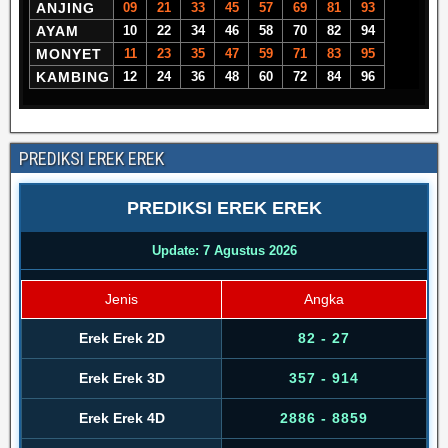
ANJING
09
21
33
45
57
69
81
93
AYAM
10
22
34
46
58
70
82
94
MONYET
11
23
35
47
59
71
83
95
KAMBING
12
24
36
48
60
72
84
96
PREDIKSI EREK EREK
PREDIKSI EREK EREK
Update: 7 Agustus 2026
Jenis
Angka
Erek Erek 2D
82 - 27
Erek Erek 3D
357 - 914
Erek Erek 4D
2886 - 8859