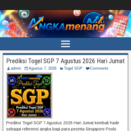
Prediksi Togel SGP 7 Agustus 2026 Hari Jumat
admin
Agustus 7, 2026
Togel SGP
Comments
Prediksi Togel SGP 7 Agustus 2026 Hari Jumat kembali hadir
sebagai referensi angka bagi para pecinta Singapore Pools