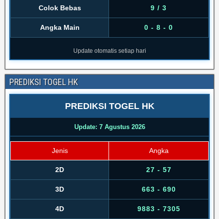
Colok Bebas
9 / 3
Angka Main
0 - 8 - 0
Update otomatis setiap hari
PREDIKSI TOGEL HK
PREDIKSI TOGEL HK
Update: 7 Agustus 2026
Jenis
Angka
2D
27 - 57
3D
663 - 690
4D
9883 - 7305