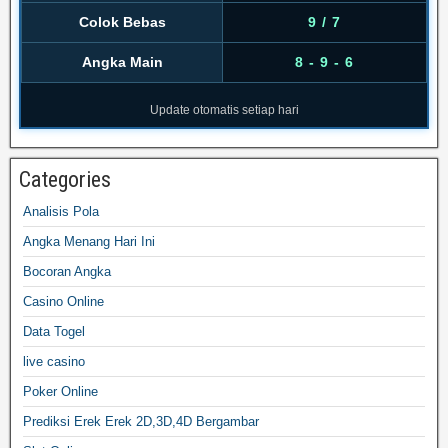
Colok Bebas
9 / 7
Angka Main
8 - 9 - 6
Update otomatis setiap hari
Categories
Analisis Pola
Angka Menang Hari Ini
Bocoran Angka
Casino Online
Data Togel
live casino
Poker Online
Prediksi Erek Erek 2D,3D,4D Bergambar