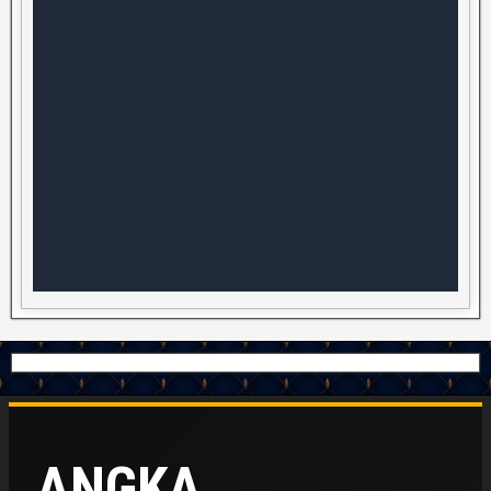
ANGKA