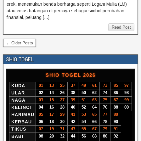
erek, menemukan benda berharga seperti Logam Mulia (LM)
atau emas batangan di percaya sebagai simbol perubahan
finansial, peluang […]
Read Post
← Older Posts
SHIO TOGEL
SHIO TOGEL 2026
KUDA
01
13
25
37
49
61
73
85
97
ULAR
02
14
26
38
50
62
74
86
98
NAGA
03
15
27
39
51
63
75
87
99
KELINCI
04
16
28
40
52
64
76
88
00
HARIMAU
05
17
29
41
53
65
77
89
KERBAU
06
18
30
42
54
66
78
90
TIKUS
07
19
31
43
55
67
79
91
BABI
08
20
32
44
56
68
80
92