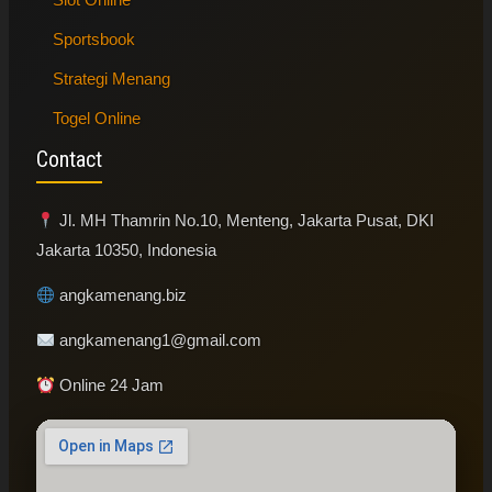
Sportsbook
Strategi Menang
Togel Online
Contact
Jl. MH Thamrin No.10, Menteng, Jakarta Pusat, DKI
Jakarta 10350, Indonesia
angkamenang.biz
angkamenang1@gmail.com
Online 24 Jam