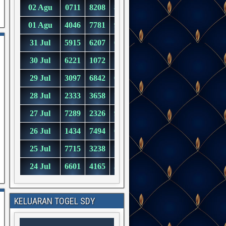
KELUARAN TOGEL SDY