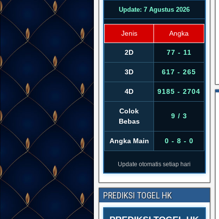
Update: 7 Agustus 2026
Jenis
Angka
2D
77 - 11
3D
617 - 265
4D
9185 - 2704
Colok
9 / 3
Bebas
Angka Main
0 - 8 - 0
Update otomatis setiap hari
PREDIKSI TOGEL HK