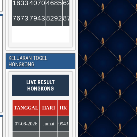
KELUARAN TOGEL
HONGKONG
LIVE RESULT
HONGKONG