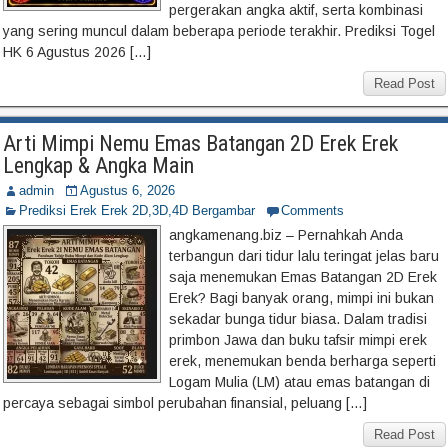
pergerakan angka aktif, serta kombinasi
yang sering muncul dalam beberapa periode terakhir. Prediksi Togel
HK 6 Agustus 2026 […]
Read Post
Arti Mimpi Nemu Emas Batangan 2D Erek Erek
Lengkap & Angka Main
admin
Agustus 6, 2026
Prediksi Erek Erek 2D,3D,4D Bergambar
Comments
angkamenang.biz – Pernahkah Anda
terbangun dari tidur lalu teringat jelas baru
saja menemukan Emas Batangan 2D Erek
Erek? Bagi banyak orang, mimpi ini bukan
sekadar bunga tidur biasa. Dalam tradisi
primbon Jawa dan buku tafsir mimpi erek
erek, menemukan benda berharga seperti
Logam Mulia (LM) atau emas batangan di
percaya sebagai simbol perubahan finansial, peluang […]
Read Post