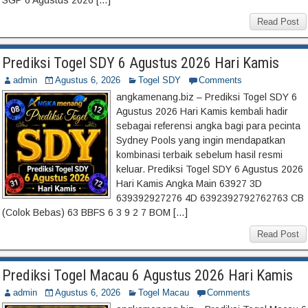
Read Post
Prediksi Togel SDY 6 Agustus 2026 Hari Kamis
admin
Agustus 6, 2026
Togel SDY
Comments
angkamenang.biz – Prediksi Togel SDY 6
Agustus 2026 Hari Kamis kembali hadir
sebagai referensi angka bagi para pecinta
Sydney Pools yang ingin mendapatkan
kombinasi terbaik sebelum hasil resmi
keluar. Prediksi Togel SDY 6 Agustus 2026
Hari Kamis Angka Main 63927 3D
639392927276 4D 6392392792762763 CB
(Colok Bebas) 63 BBFS 6 3 9 2 7 BOM […]
Read Post
Prediksi Togel Macau 6 Agustus 2026 Hari Kamis
admin
Agustus 6, 2026
Togel Macau
Comments