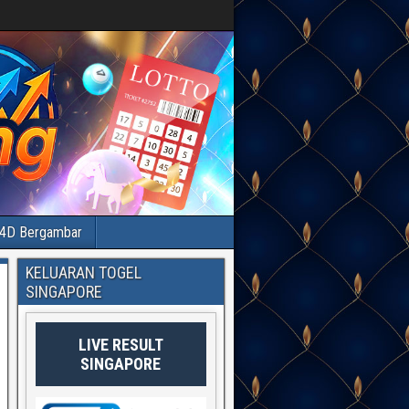
D,4D Bergambar
KELUARAN TOGEL
SINGAPORE
LIVE RESULT
SINGAPORE