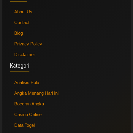
About Us
Contact
Blog
Privacy Policy
Disclaimer
Kategori
Analisis Pola
Angka Menang Hari Ini
Bocoran Angka
Casino Online
Data Togel