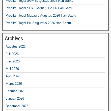
Prediksi Togel SGP 8 Agustus 2026 Hari Sabtu
Prediksi Togel SDY 8 Agustus 2026 Hari Sabtu
Prediksi Togel Macau 8 Agustus 2026 Hari Sabtu
Prediksi Togel HK 8 Agustus 2026 Hari Sabtu
Archives
Agustus 2026
Juli 2026
Juni 2026
Mei 2026
April 2026
Maret 2026
Februari 2026
Januari 2026
Desember 2025