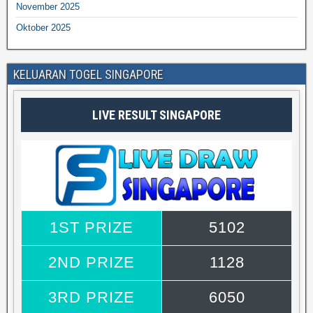
November 2025
Oktober 2025
KELUARAN TOGEL SINGAPORE
LIVE RESULT SINGAPORE