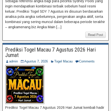
sebagai referensi angka bagi para pecinta Sydney Pools yang
ingin mendapatkan kombinasi terbaik sebelum hasil resmi
keluar. Prediksi Togel SDY 7 Agustus ini disusun berdasarkan
analisa pola angka sebelumnya, pergerakan angka aktif, serta
kombinasi yang sering muncul dalam beberapa periode terakhir
– angkamenang.biz Angka Main […]
Read Post
Prediksi Togel Macau 7 Agustus 2026 Hari
Jumat
admin
Agustus 7, 2026
Togel Macau
Comments
Prediksi Togel Macau 7 Agustus 2026 Hari Jumat kembali hadir