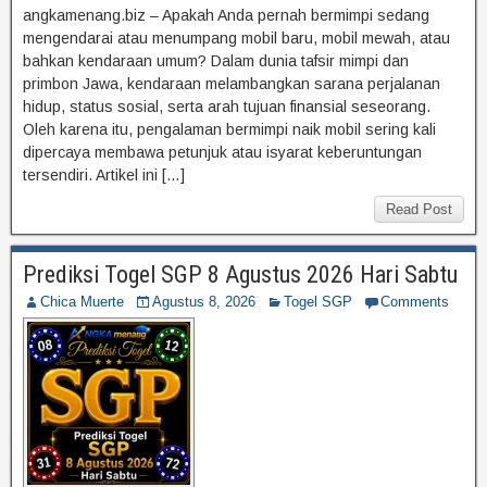
angkamenang.biz – Apakah Anda pernah bermimpi sedang
mengendarai atau menumpang mobil baru, mobil mewah, atau
bahkan kendaraan umum? Dalam dunia tafsir mimpi dan
primbon Jawa, kendaraan melambangkan sarana perjalanan
hidup, status sosial, serta arah tujuan finansial seseorang.
Oleh karena itu, pengalaman bermimpi naik mobil sering kali
dipercaya membawa petunjuk atau isyarat keberuntungan
tersendiri. Artikel ini […]
Read Post
Prediksi Togel SGP 8 Agustus 2026 Hari Sabtu
Chica Muerte
Agustus 8, 2026
Togel SGP
Comments