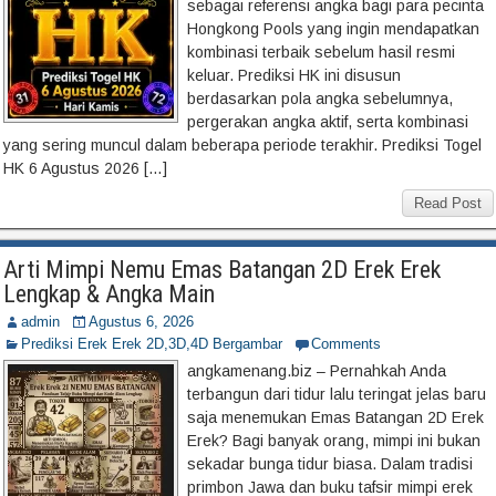
sebagai referensi angka bagi para pecinta
Hongkong Pools yang ingin mendapatkan
kombinasi terbaik sebelum hasil resmi
keluar. Prediksi HK ini disusun
berdasarkan pola angka sebelumnya,
pergerakan angka aktif, serta kombinasi
yang sering muncul dalam beberapa periode terakhir. Prediksi Togel
HK 6 Agustus 2026 […]
Read Post
Arti Mimpi Nemu Emas Batangan 2D Erek Erek
Lengkap & Angka Main
admin
Agustus 6, 2026
Prediksi Erek Erek 2D,3D,4D Bergambar
Comments
angkamenang.biz – Pernahkah Anda
terbangun dari tidur lalu teringat jelas baru
saja menemukan Emas Batangan 2D Erek
Erek? Bagi banyak orang, mimpi ini bukan
sekadar bunga tidur biasa. Dalam tradisi
primbon Jawa dan buku tafsir mimpi erek