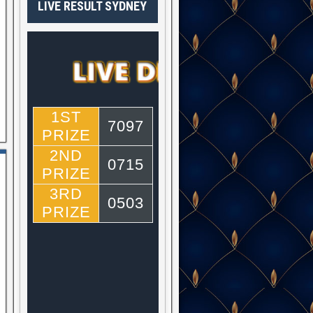
LIVE RESULT SYDNEY