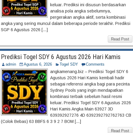
keluar. Prediksi ini disusun berdasarkan
63
75
87
99
analisa pola angka sebelumnya,
64
76
88
00
pergerakan angka aktif, serta kombinasi
65
77
89
angka yang sering muncul dalam beberapa periode terakhir. Prediksi
SGP 6 Agustus 2026 […]
66
78
90
67
79
91
Read Post
68
80
92
69
81
93
Prediksi Togel SDY 6 Agustus 2026 Hari Kamis
70
82
94
admin
Agustus 6, 2026
Togel SDY
Comments
71
83
95
angkamenang.biz – Prediksi Togel SDY 6
Agustus 2026 Hari Kamis kembali hadir
72
84
96
sebagai referensi angka bagi para pecinta
Sydney Pools yang ingin mendapatkan
kombinasi terbaik sebelum hasil resmi
keluar. Prediksi Togel SDY 6 Agustus 2026
Hari Kamis Angka Main 63927 3D
639392927276 4D 6392392792762763 CB
(Colok Bebas) 63 BBFS 6 3 9 2 7 BOM […]
Read Post