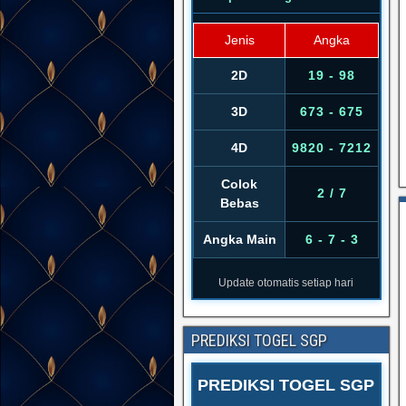
Jenis
Angka
2D
19 - 98
3D
673 - 675
4D
9820 - 7212
Colok
2 / 7
Bebas
Angka Main
6 - 7 - 3
Update otomatis setiap hari
PREDIKSI TOGEL SGP
PREDIKSI TOGEL SGP