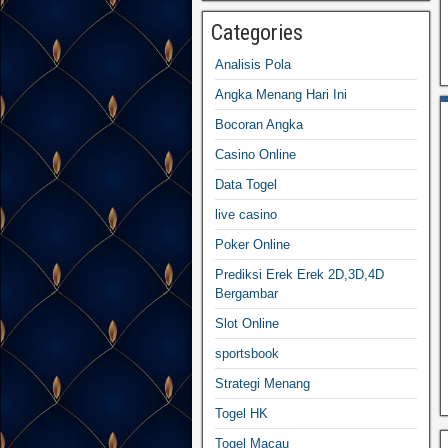
Categories
Analisis Pola
Angka Menang Hari Ini
Bocoran Angka
Casino Online
Data Togel
live casino
Poker Online
Prediksi Erek Erek 2D,3D,4D
Bergambar
Slot Online
sportsbook
Strategi Menang
Togel HK
Togel Macau