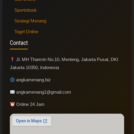
Sportsbook
Strategi Menang
Togel Online
Contact
Jl. MH Thamrin No.10, Menteng, Jakarta Pusat, DKI
Jakarta 10350, Indonesia
angkamenang.biz
angkamenang1@gmail.com
Online 24 Jam