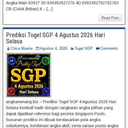
Angka Main 63927 3D 639392927276 4D 6392392792762763
CB (Colok Bebas) 6 – […]
Read Post
Prediksi Togel SGP 4 Agustus 2026 Hari
Selasa
Chica Muerte
Agustus 4, 2026
Togel SGP
Comments
angkamenang.biz – Prediksi Togel SGP 4 Agustus 2026 Hari
Selasa kembali hadir dengan rangkaian angka pilihan yang
dapat dijadikan referensi bagi pecinta Singapore Pools.
Susunan prediksi ini dibuat berdasarkan pola angka
sebelumnya, kombinasi angka aktif, serta variasi posisi angka