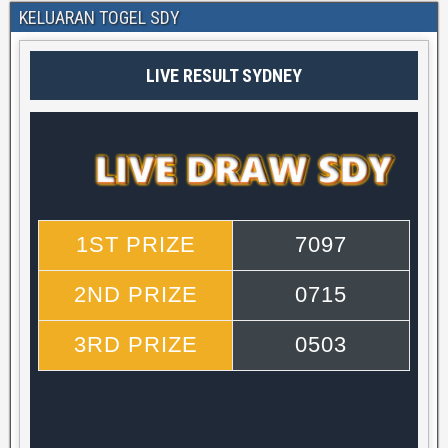
KELUARAN TOGEL SDY
LIVE RESULT SYDNEY