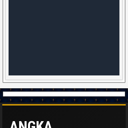
ANGKA