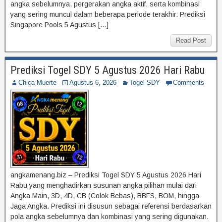
angka sebelumnya, pergerakan angka aktif, serta kombinasi
yang sering muncul dalam beberapa periode terakhir. Prediksi
Singapore Pools 5 Agustus […]
Read Post
Prediksi Togel SDY 5 Agustus 2026 Hari Rabu
Chica Muerte
Agustus 6, 2026
Togel SDY
Comments
angkamenang.biz – Prediksi Togel SDY 5 Agustus 2026 Hari
Rabu yang menghadirkan susunan angka pilihan mulai dari
Angka Main, 3D, 4D, CB (Colok Bebas), BBFS, BOM, hingga
Jaga Angka. Prediksi ini disusun sebagai referensi berdasarkan
pola angka sebelumnya dan kombinasi yang sering digunakan.