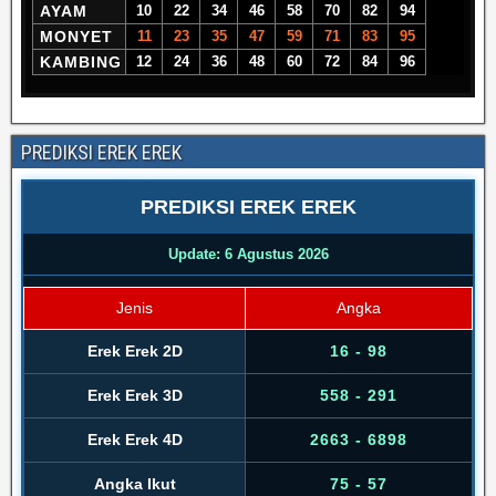
AYAM
10
22
34
46
58
70
82
94
MONYET
11
23
35
47
59
71
83
95
KAMBING
12
24
36
48
60
72
84
96
PREDIKSI EREK EREK
PREDIKSI EREK EREK
Update: 6 Agustus 2026
Jenis
Angka
Erek Erek 2D
16 - 98
Erek Erek 3D
558 - 291
Erek Erek 4D
2663 - 6898
Angka Ikut
75 - 57