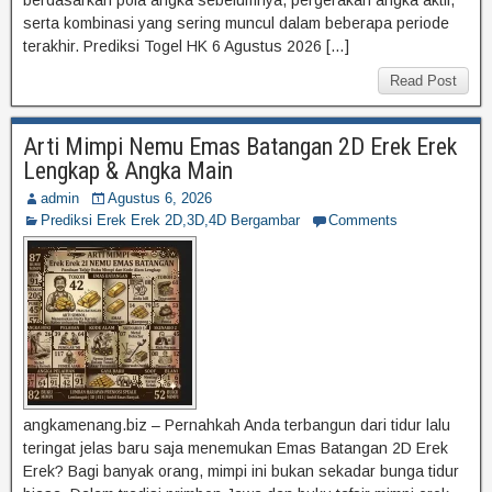
berdasarkan pola angka sebelumnya, pergerakan angka aktif,
serta kombinasi yang sering muncul dalam beberapa periode
terakhir. Prediksi Togel HK 6 Agustus 2026 […]
Read Post
Arti Mimpi Nemu Emas Batangan 2D Erek Erek
Lengkap & Angka Main
admin
Agustus 6, 2026
Prediksi Erek Erek 2D,3D,4D Bergambar
Comments
angkamenang.biz – Pernahkah Anda terbangun dari tidur lalu
teringat jelas baru saja menemukan Emas Batangan 2D Erek
Erek? Bagi banyak orang, mimpi ini bukan sekadar bunga tidur