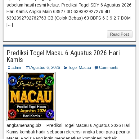
sebelum hasil resmi keluar. Prediksi Togel SDY 6 Agustus 2026
Hari Kamis Angka Main 63927 3D 639392927276 4D
6392392792762763 CB (Colok Bebas) 63 BBFS 6 3 9 2 7 BOM
[…]
Read Post
Prediksi Togel Macau 6 Agustus 2026 Hari
Kamis
admin
Agustus 6, 2026
Togel Macau
Comments
angkamenang.biz – Prediksi Togel Macau 6 Agustus 2026 Hari
Kamis kembali hadir sebagai referensi angka bagi para pecinta
Macau Pools yang ingin mendapatkan kombinasi terbaik