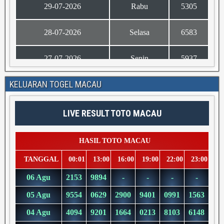
KELUARAN TOGEL MACAU
LIVE RESULT TOTO MACAU