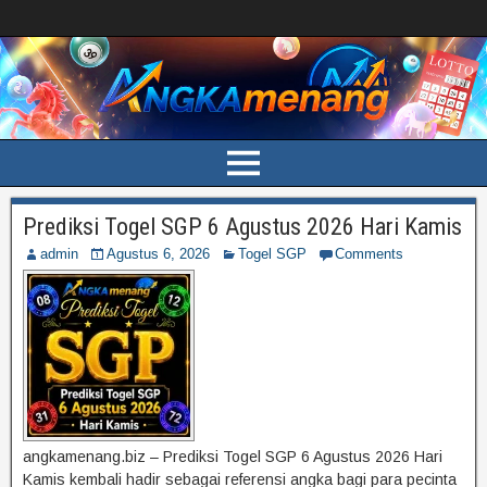
Prediksi Togel SGP 6 Agustus 2026 Hari Kamis
admin
Agustus 6, 2026
Togel SGP
Comments
angkamenang.biz – Prediksi Togel SGP 6 Agustus 2026 Hari
Kamis kembali hadir sebagai referensi angka bagi para pecinta