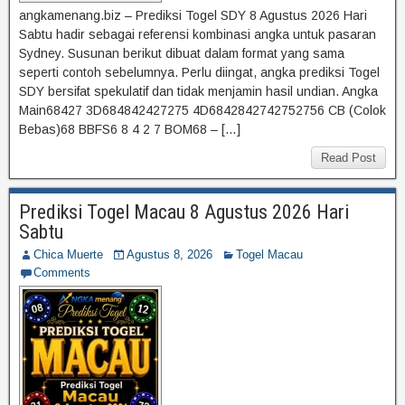
angkamenang.biz – Prediksi Togel SDY 8 Agustus 2026 Hari
Sabtu hadir sebagai referensi kombinasi angka untuk pasaran
Sydney. Susunan berikut dibuat dalam format yang sama
seperti contoh sebelumnya. Perlu diingat, angka prediksi Togel
SDY bersifat spekulatif dan tidak menjamin hasil undian. Angka
Main68427 3D684842427275 4D6842842742752756 CB (Colok
Bebas)68 BBFS6 8 4 2 7 BOM68 – […]
Read Post
Prediksi Togel Macau 8 Agustus 2026 Hari
Sabtu
Chica Muerte
Agustus 8, 2026
Togel Macau
Comments