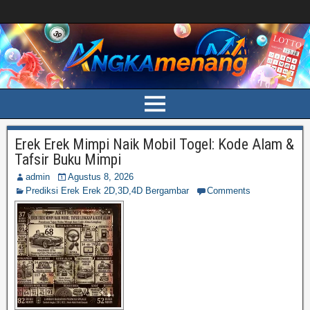
Erek Erek Mimpi Naik Mobil Togel: Kode Alam &
Tafsir Buku Mimpi
admin
Agustus 8, 2026
Prediksi Erek Erek 2D,3D,4D Bergambar
Comments