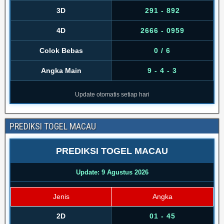
3D
291 - 892
4D
2666 - 0959
Colok Bebas
0 / 6
Angka Main
9 - 4 - 3
Update otomatis setiap hari
PREDIKSI TOGEL MACAU
PREDIKSI TOGEL MACAU
Update: 9 Agustus 2026
Jenis
Angka
2D
01 - 45