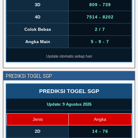
3D
809 - 739
4D
7514 - 8202
Colok Bebas
2 / 7
Angka Main
5 - 9 - 7
Update otomatis setiap hari
PREDIKSI TOGEL SGP
PREDIKSI TOGEL SGP
Update: 9 Agustus 2026
Jenis
Angka
2D
14 - 76