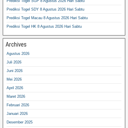
Prediksi Togel SGP 8 Agustus 2026 Hari Sabtu
Prediksi Togel SDY 8 Agustus 2026 Hari Sabtu
Prediksi Togel Macau 8 Agustus 2026 Hari Sabtu
Prediksi Togel HK 8 Agustus 2026 Hari Sabtu
Archives
Agustus 2026
Juli 2026
Juni 2026
Mei 2026
April 2026
Maret 2026
Februari 2026
Januari 2026
Desember 2025