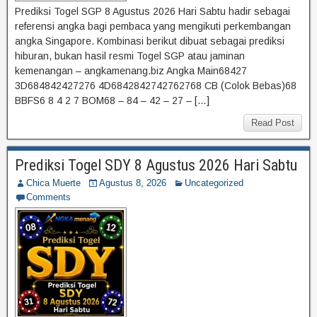
Prediksi Togel SGP 8 Agustus 2026 Hari Sabtu hadir sebagai
referensi angka bagi pembaca yang mengikuti perkembangan
angka Singapore. Kombinasi berikut dibuat sebagai prediksi
hiburan, bukan hasil resmi Togel SGP atau jaminan
kemenangan – angkamenang.biz Angka Main68427
3D684842427276 4D6842842742762768 CB (Colok Bebas)68
BBFS6 8 4 2 7 BOM68 – 84 – 42 – 27 – […]
Read Post
Prediksi Togel SDY 8 Agustus 2026 Hari Sabtu
Chica Muerte
Agustus 8, 2026
Uncategorized
Comments