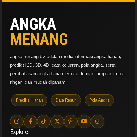
ANGKA
MENANG
angkamenang.biz adalah media informasi angka harian,
prediksi 2D, 3D, 4D, data keluaran, pola angka, serta
pembahasan angka harian terbaru dengan tampilan cepat,
ringan, dan mudah dipahami.
Prediksi Harian
Data Result
Pola Angka
Explore