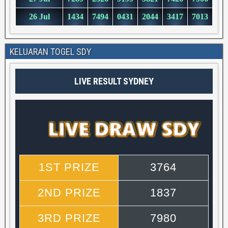
KELUARAN TOGEL SDY
LIVE RESULT SYDNEY