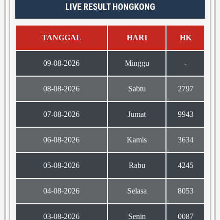
LIVE RESULT HONGKONG