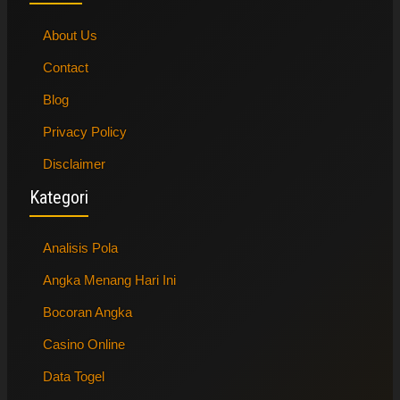
About Us
Contact
Blog
Privacy Policy
Disclaimer
Kategori
Analisis Pola
Angka Menang Hari Ini
Bocoran Angka
Casino Online
Data Togel