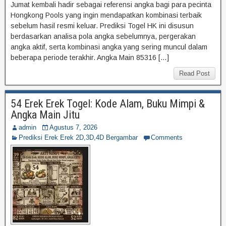
Jumat kembali hadir sebagai referensi angka bagi para pecinta
Hongkong Pools yang ingin mendapatkan kombinasi terbaik
sebelum hasil resmi keluar. Prediksi Togel HK ini disusun
berdasarkan analisa pola angka sebelumnya, pergerakan
angka aktif, serta kombinasi angka yang sering muncul dalam
beberapa periode terakhir. Angka Main 85316 […]
Read Post
54 Erek Erek Togel: Kode Alam, Buku Mimpi &
Angka Main Jitu
admin
Agustus 7, 2026
Prediksi Erek Erek 2D,3D,4D Bergambar
Comments