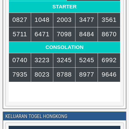
KELUARAN TOGEL HONGKONG