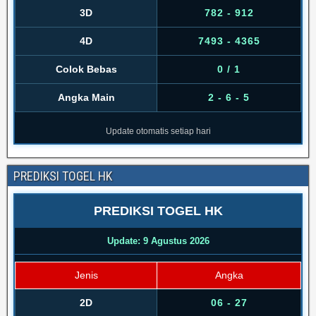
3D
782 - 912
4D
7493 - 4365
Colok Bebas
0 / 1
Angka Main
2 - 6 - 5
Update otomatis setiap hari
PREDIKSI TOGEL HK
PREDIKSI TOGEL HK
Update: 9 Agustus 2026
Jenis
Angka
2D
06 - 27