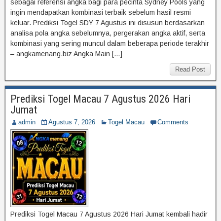
sebagai referensi angka bagi para pecinta Sydney Pools yang
ingin mendapatkan kombinasi terbaik sebelum hasil resmi
keluar. Prediksi Togel SDY 7 Agustus ini disusun berdasarkan
analisa pola angka sebelumnya, pergerakan angka aktif, serta
kombinasi yang sering muncul dalam beberapa periode terakhir
– angkamenang.biz Angka Main […]
Read Post
Prediksi Togel Macau 7 Agustus 2026 Hari
Jumat
admin
Agustus 7, 2026
Togel Macau
Comments
Prediksi Togel Macau 7 Agustus 2026 Hari Jumat kembali hadir