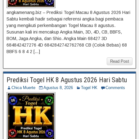
angkamenang.biz – Prediksi Togel Macau 8 Agustus 2026 Hari
Sabtu kembali hadir sebagai referensi angka bagi pembaca
yang mengikuti perkembangan Togel Macau 8 agustus.
Susunan kali ini mencakup Angka Main, 3D, 4D, CB, BBFS,
BOM, Jaga Angka, dan Shio. Angka Main 68427 3D
684842427276 4D 6842842742762768 CB (Colok Bebas) 68
BBFS 6 8 4 2 […]
Read Post
Prediksi Togel HK 8 Agustus 2026 Hari Sabtu
Chica Muerte
Agustus 8, 2026
Togel HK
Comments