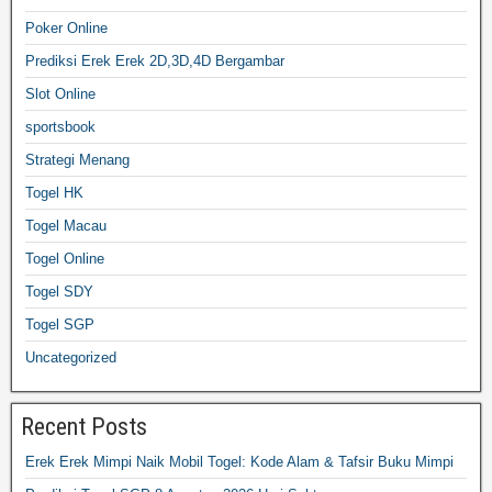
Poker Online
Prediksi Erek Erek 2D,3D,4D Bergambar
Slot Online
sportsbook
Strategi Menang
Togel HK
Togel Macau
Togel Online
Togel SDY
Togel SGP
Uncategorized
Recent Posts
Erek Erek Mimpi Naik Mobil Togel: Kode Alam & Tafsir Buku Mimpi