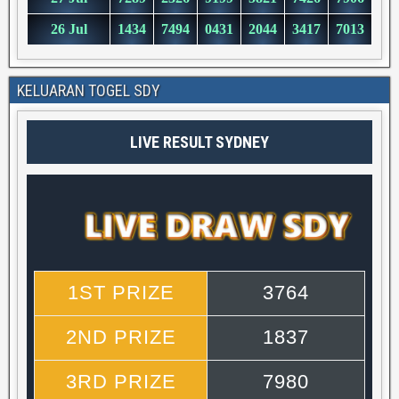
KELUARAN TOGEL SDY
LIVE RESULT SYDNEY