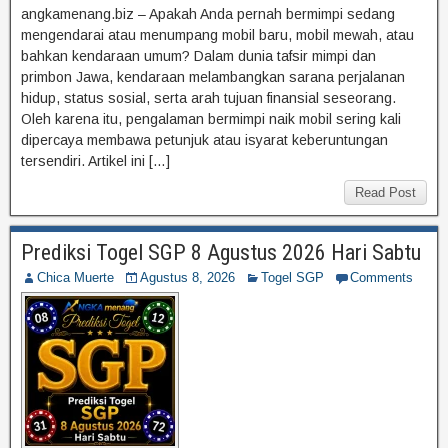
angkamenang.biz – Apakah Anda pernah bermimpi sedang
mengendarai atau menumpang mobil baru, mobil mewah, atau
bahkan kendaraan umum? Dalam dunia tafsir mimpi dan
primbon Jawa, kendaraan melambangkan sarana perjalanan
hidup, status sosial, serta arah tujuan finansial seseorang.
Oleh karena itu, pengalaman bermimpi naik mobil sering kali
dipercaya membawa petunjuk atau isyarat keberuntungan
tersendiri. Artikel ini […]
Read Post
Prediksi Togel SGP 8 Agustus 2026 Hari Sabtu
Chica Muerte
Agustus 8, 2026
Togel SGP
Comments