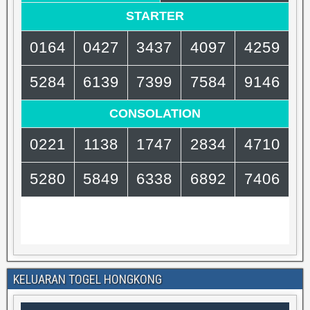
KELUARAN TOGEL HONGKONG