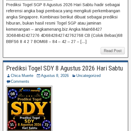
Prediksi Togel SGP 8 Agustus 2026 Hari Sabtu hadir sebagai
referensi angka bagi pembaca yang mengikuti perkembangan
angka Singapore. Kombinasi berikut dibuat sebagai prediksi
hiburan, bukan hasil resmi Togel SGP atau jaminan
kemenangan – angkamenang.biz Angka Main68427
3D684842427276 4D6842842742762768 CB (Colok Bebas)68
BBFS6 8 4 2 7 BOM68 – 84 – 42 – 27 – […]
Read Post
Prediksi Togel SDY 8 Agustus 2026 Hari Sabtu
Chica Muerte
Agustus 8, 2026
Uncategorized
Comments