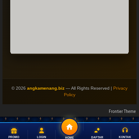
© 2026
angkamenang.biz
— All Rights Reserved |
Privacy
Policy
Frontier Theme
PROMO
LOGIN
KONTAK
DAFTAR
HOME