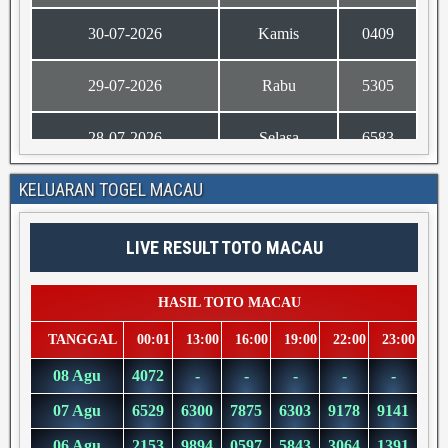
KELUARAN TOGEL MACAU
LIVE RESULT TOTO MACAU