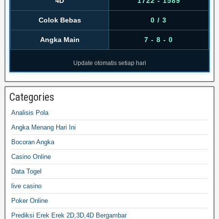
4D
1722 - 1589
Colok Bebas
0 / 3
Angka Main
7 - 8 - 0
Update otomatis setiap hari
Categories
Analisis Pola
Angka Menang Hari Ini
Bocoran Angka
Casino Online
Data Togel
live casino
Poker Online
Prediksi Erek Erek 2D,3D,4D Bergambar