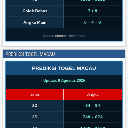
Colok Bebas
7 / 8
Angka Main
0 - 4 - 0
Update otomatis setiap hari
PREDIKSI TOGEL MACAU
PREDIKSI TOGEL MACAU
Update: 8 Agustus 2026
Jenis
Angka
2D
64 - 94
3D
749 - 874