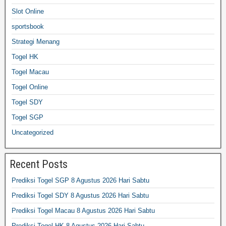
Slot Online
sportsbook
Strategi Menang
Togel HK
Togel Macau
Togel Online
Togel SDY
Togel SGP
Uncategorized
Recent Posts
Prediksi Togel SGP 8 Agustus 2026 Hari Sabtu
Prediksi Togel SDY 8 Agustus 2026 Hari Sabtu
Prediksi Togel Macau 8 Agustus 2026 Hari Sabtu
Prediksi Togel HK 8 Agustus 2026 Hari Sabtu