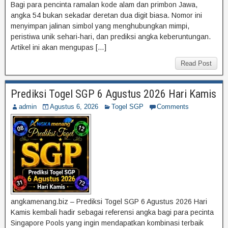
Bagi para pencinta ramalan kode alam dan primbon Jawa,
angka 54 bukan sekadar deretan dua digit biasa. Nomor ini
menyimpan jalinan simbol yang menghubungkan mimpi,
peristiwa unik sehari-hari, dan prediksi angka keberuntungan.
Artikel ini akan mengupas […]
Read Post
Prediksi Togel SGP 6 Agustus 2026 Hari Kamis
admin
Agustus 6, 2026
Togel SGP
Comments
angkamenang.biz – Prediksi Togel SGP 6 Agustus 2026 Hari
Kamis kembali hadir sebagai referensi angka bagi para pecinta
Singapore Pools yang ingin mendapatkan kombinasi terbaik