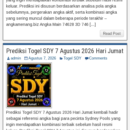
yang ingin mendapatkan kombinasi terbaik sebelum hasil resmi
keluar. Prediksi ini disusun berdasarkan analisa pola angka
sebelumnya, pergerakan angka aktif, serta kombinasi angka
yang sering muncul dalam beberapa periode terakhir –
angkamenang.biz Angka Main 74628 3D 746 […]
Read Post
Prediksi Togel SDY 7 Agustus 2026 Hari Jumat
admin
Agustus 7, 2026
Togel SDY
Comments
Prediksi Togel SDY 7 Agustus 2026 Hari Jumat kembali hadir
sebagai referensi angka bagi para pecinta Sydney Pools yang
ingin mendapatkan kombinasi terbaik sebelum hasil resmi