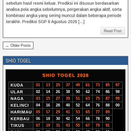
sebelum hasil resmi keluar. Prediksi ini disusun berdasarkan
analisa pola angka sebelumnya, pergerakan angka aktif, serta
kombinasi angka yang sering muncul dalam beberapa periode
terakhir. Prediksi SGP 6 Agustus 2026 […]
Read Post
← Older Posts
SHIO TOGEL
SHIO TOGEL 2026
KUDA
01
13
25
37
49
61
73
85
97
ULAR
02
14
26
38
50
62
74
86
98
NAGA
03
15
27
39
51
63
75
87
99
KELINCI
04
16
28
40
52
64
76
88
00
HARIMAU
05
17
29
41
53
65
77
89
KERBAU
06
18
30
42
54
66
78
90
TIKUS
07
19
31
43
55
67
79
91