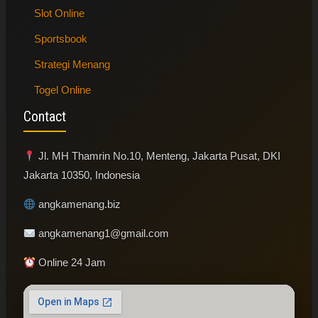
Slot Online
Sportsbook
Strategi Menang
Togel Online
Contact
Jl. MH Thamrin No.10, Menteng, Jakarta Pusat, DKI
Jakarta 10350, Indonesia
angkamenang.biz
angkamenang1@gmail.com
Online 24 Jam