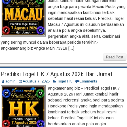
Jumat kembali hadir sebagai referensi
angka bagi para pecinta Macau Pools yang
ingin mendapatkan kombinasi terbaik
sebelum hasil resmi keluar. Prediksi Togel
Macau 7 Agustus ini disusun berdasarkan
analisa pola angka sebelumnya,
pergerakan angka aktif, serta kombinasi
yang sering muncul dalam beberapa periode terakhir.-
angkamenang.biz Angka Main 73918 […]
Read Post
Prediksi Togel HK 7 Agustus 2026 Hari Jumat
admin
Agustus 7, 2026
Togel HK
Comments
angkamenang.biz – Prediksi Togel HK 7
Agustus 2026 Hari Jumat kembali hadir
sebagai referensi angka bagi para pecinta
Hongkong Pools yang ingin mendapatkan
kombinasi terbaik sebelum hasil resmi
keluar. Prediksi Togel HK ini disusun
berdasarkan analisa pola angka