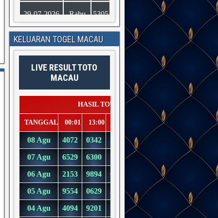
KELUARAN TOGEL MACAU
LIVE RESULT TOTO
MACAU