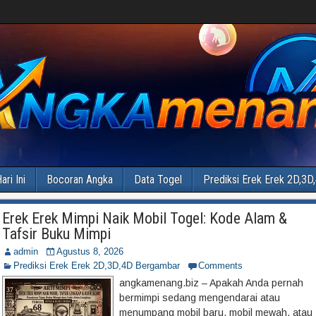
ri Ini
Bocoran Angka
Data Togel
Prediksi Erek Erek 2D,3
Erek Erek Mimpi Naik Mobil Togel: Kode Alam &
Tafsir Buku Mimpi
admin
Agustus 8, 2026
Prediksi Erek Erek 2D,3D,4D Bergambar
Comments
angkamenang.biz – Apakah Anda pernah
61
73
85
97
bermimpi sedang mengendarai atau
62
74
86
98
menumpang mobil baru, mobil mewah, atau