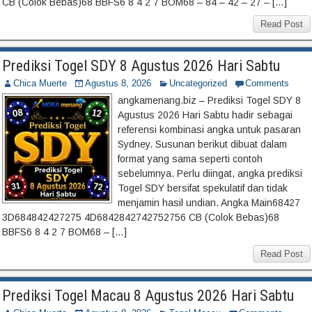
CB (Colok Bebas)68 BBFS6 8 4 2 7 BOM68 – 84 – 42 – 27 – […]
Read Post
Prediksi Togel SDY 8 Agustus 2026 Hari Sabtu
Chica Muerte
Agustus 8, 2026
Uncategorized
Comments
angkamenang.biz – Prediksi Togel SDY 8
Agustus 2026 Hari Sabtu hadir sebagai
referensi kombinasi angka untuk pasaran
Sydney. Susunan berikut dibuat dalam
format yang sama seperti contoh
sebelumnya. Perlu diingat, angka prediksi
Togel SDY bersifat spekulatif dan tidak
menjamin hasil undian. Angka Main68427
3D684842427275 4D6842842742752756 CB (Colok Bebas)68
BBFS6 8 4 2 7 BOM68 – […]
Read Post
Prediksi Togel Macau 8 Agustus 2026 Hari Sabtu