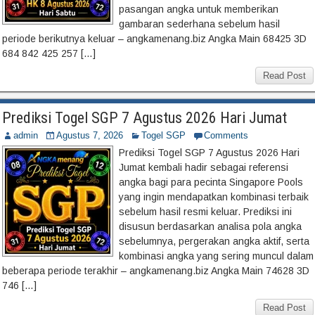
pasangan angka untuk memberikan
gambaran sederhana sebelum hasil
periode berikutnya keluar – angkamenang.biz Angka Main 68425 3D
684 842 425 257 […]
Read Post
Prediksi Togel SGP 7 Agustus 2026 Hari Jumat
admin
Agustus 7, 2026
Togel SGP
Comments
Prediksi Togel SGP 7 Agustus 2026 Hari
Jumat kembali hadir sebagai referensi
angka bagi para pecinta Singapore Pools
yang ingin mendapatkan kombinasi terbaik
sebelum hasil resmi keluar. Prediksi ini
disusun berdasarkan analisa pola angka
sebelumnya, pergerakan angka aktif, serta
kombinasi angka yang sering muncul dalam
beberapa periode terakhir – angkamenang.biz Angka Main 74628 3D
746 […]
Read Post