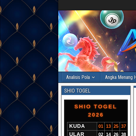
Analisis Pola
Angka Menang Ha
SHIO TOGEL
SHIO TOGEL
2026
KUDA
01
13
25
37
49
ULAR
02
14
26
38
50