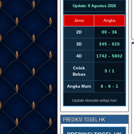
Update: 8 Agustus 2026
Jenis
Angka
2D
00 - 36
3D
345 - 020
4D
1742 - 5802
Colok
5 / 1
Bebas
Angka Main
6 - 6 - 1
Update otomatis setiap hari
PREDIKSI TOGEL HK