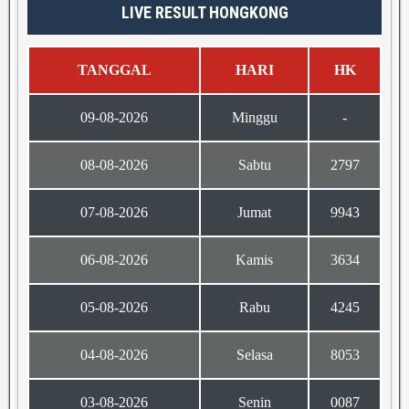
LIVE RESULT HONGKONG