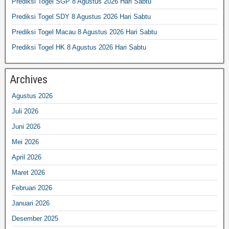
Prediksi Togel SGP 8 Agustus 2026 Hari Sabtu
Prediksi Togel SDY 8 Agustus 2026 Hari Sabtu
Prediksi Togel Macau 8 Agustus 2026 Hari Sabtu
Prediksi Togel HK 8 Agustus 2026 Hari Sabtu
Archives
Agustus 2026
Juli 2026
Juni 2026
Mei 2026
April 2026
Maret 2026
Februari 2026
Januari 2026
Desember 2025