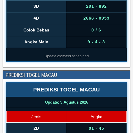
3D
291 - 892
4D
2666 - 0959
Colok Bebas
0 / 6
Angka Main
9 - 4 - 3
Update otomatis setiap hari
PREDIKSI TOGEL MACAU
PREDIKSI TOGEL MACAU
Update: 9 Agustus 2026
Jenis
Angka
2D
01 - 45