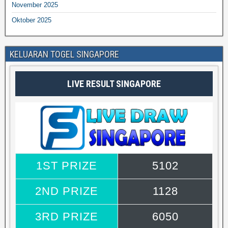
November 2025
Oktober 2025
KELUARAN TOGEL SINGAPORE
LIVE RESULT SINGAPORE