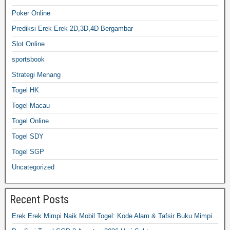
Poker Online
Prediksi Erek Erek 2D,3D,4D Bergambar
Slot Online
sportsbook
Strategi Menang
Togel HK
Togel Macau
Togel Online
Togel SDY
Togel SGP
Uncategorized
Recent Posts
Erek Erek Mimpi Naik Mobil Togel: Kode Alam & Tafsir Buku Mimpi