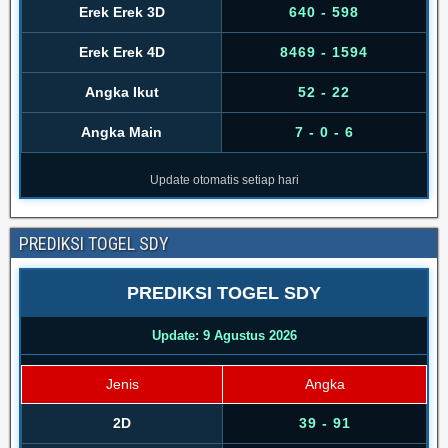
Erek Erek 3D
640 - 598
Erek Erek 4D
8469 - 1594
Angka Ikut
52 - 22
Angka Main
7 - 0 - 6
Update otomatis setiap hari
PREDIKSI TOGEL SDY
PREDIKSI TOGEL SDY
Update: 9 Agustus 2026
Jenis
Angka
2D
39 - 91