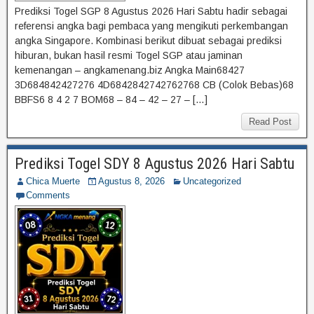
Prediksi Togel SGP 8 Agustus 2026 Hari Sabtu hadir sebagai
referensi angka bagi pembaca yang mengikuti perkembangan
angka Singapore. Kombinasi berikut dibuat sebagai prediksi
hiburan, bukan hasil resmi Togel SGP atau jaminan
kemenangan – angkamenang.biz Angka Main68427
3D684842427276 4D6842842742762768 CB (Colok Bebas)68
BBFS6 8 4 2 7 BOM68 – 84 – 42 – 27 – […]
Read Post
Prediksi Togel SDY 8 Agustus 2026 Hari Sabtu
Chica Muerte
Agustus 8, 2026
Uncategorized
Comments