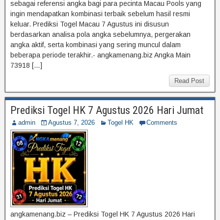
sebagai referensi angka bagi para pecinta Macau Pools yang
ingin mendapatkan kombinasi terbaik sebelum hasil resmi
keluar. Prediksi Togel Macau 7 Agustus ini disusun
berdasarkan analisa pola angka sebelumnya, pergerakan
angka aktif, serta kombinasi yang sering muncul dalam
beberapa periode terakhir.- angkamenang.biz Angka Main
73918 […]
Read Post
Prediksi Togel HK 7 Agustus 2026 Hari Jumat
admin
Agustus 7, 2026
Togel HK
Comments
angkamenang.biz – Prediksi Togel HK 7 Agustus 2026 Hari