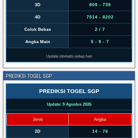
3D
809 - 739
4D
7514 - 8202
Colok Bebas
2 / 7
Angka Main
5 - 9 - 7
Update otomatis setiap hari
PREDIKSI TOGEL SGP
PREDIKSI TOGEL SGP
Update: 9 Agustus 2026
Jenis
Angka
2D
14 - 76