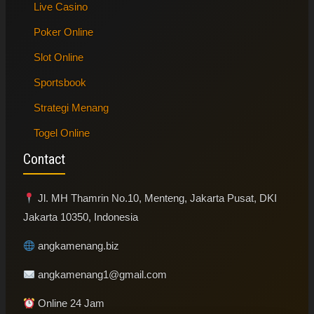
Live Casino
Poker Online
Slot Online
Sportsbook
Strategi Menang
Togel Online
Contact
Jl. MH Thamrin No.10, Menteng, Jakarta Pusat, DKI
Jakarta 10350, Indonesia
angkamenang.biz
angkamenang1@gmail.com
Online 24 Jam