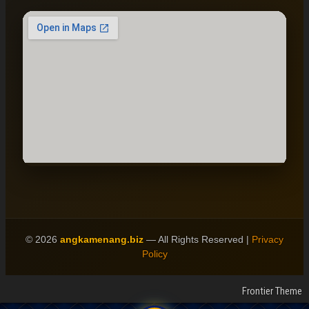
© 2026
angkamenang.biz
— All Rights Reserved |
Privacy
Policy
Frontier Theme